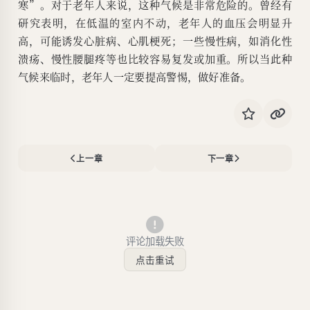
寒”。对于老年人来说，这种气候是非常危险的。曾经有
研究表明，在低温的室内不动，老年人的血压会明显升
高，可能诱发心脏病、心肌梗死；一些慢性病，如消化性
溃疡、慢性腰腿疼等也比较容易复发或加重。所以当此种
气候来临时，老年人一定要提高警惕，做好准备。
上一章
下一章
评论加载失败
点击重试