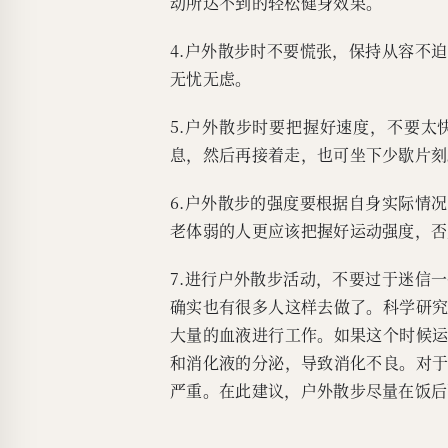
动所达不到的轻松健身效果。
4.户外散步时不要慌张，保持从容不
无忧无虑。
5.户外散步时要把握好速度，不要
息，然后再接着走，也可坐下少歇片刻
6.户外散步的强度要根据自身实际情
老体弱的人更应该把握好运动强度，否
7.进行户外散步活动，不要过于迷信
确实也有很多人这样去做了。科学研
大量的血液进行工作。如果这个时候
和消化液的分泌，导致消化不良。对
严重。在此建议，户外散步尽量在饭后