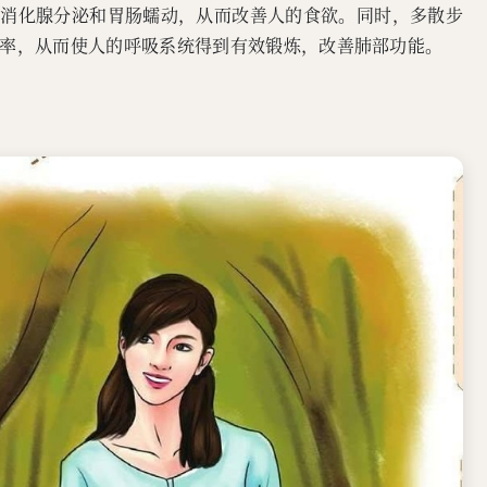
进消化腺分泌和胃肠蠕动，从而改善人的食欲。同时，多散步
率，从而使人的呼吸系统得到有效锻炼，改善肺部功能。