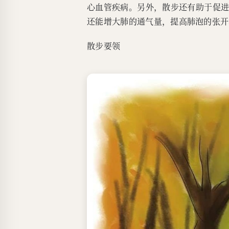
心血管疾病。另外，散步还有助于促
还能增大肺的通气量，提高肺泡的张开
散步要领